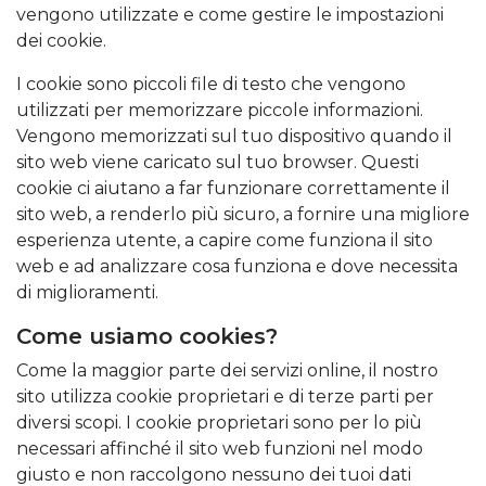
vengono utilizzate e come gestire le impostazioni
dei cookie.
I cookie sono piccoli file di testo che vengono
utilizzati per memorizzare piccole informazioni.
Vengono memorizzati sul tuo dispositivo quando il
sito web viene caricato sul tuo browser. Questi
cookie ci aiutano a far funzionare correttamente il
sito web, a renderlo più sicuro, a fornire una migliore
esperienza utente, a capire come funziona il sito
web e ad analizzare cosa funziona e dove necessita
di miglioramenti.
Come usiamo cookies?
Come la maggior parte dei servizi online, il nostro
sito utilizza cookie proprietari e di terze parti per
diversi scopi. I cookie proprietari sono per lo più
necessari affinché il sito web funzioni nel modo
giusto e non raccolgono nessuno dei tuoi dati