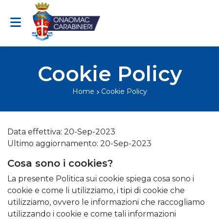
Vai al contenuto
Cookie Policy
Home
Cookie Policy
Data effettiva: 20-Sep-2023
Ultimo aggiornamento: 20-Sep-2023
Cosa sono i cookies?
La presente Politica sui cookie spiega cosa sono i
cookie e come li utilizziamo, i tipi di cookie che
utilizziamo, ovvero le informazioni che raccogliamo
utilizzando i cookie e come tali informazioni