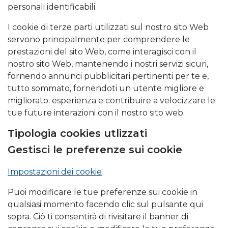
personali identificabili.
I cookie di terze parti utilizzati sul nostro sito Web
servono principalmente per comprendere le
prestazioni del sito Web, come interagisci con il
nostro sito Web, mantenendo i nostri servizi sicuri,
fornendo annunci pubblicitari pertinenti per te e,
tutto sommato, fornendoti un utente migliore e
migliorato. esperienza e contribuire a velocizzare le
tue future interazioni con il nostro sito web.
Tipologia cookies utlizzati
Gestisci le preferenze sui cookie
Impostazioni dei cookie
Puoi modificare le tue preferenze sui cookie in
qualsiasi momento facendo clic sul pulsante qui
sopra. Ciò ti consentirà di rivisitare il banner di