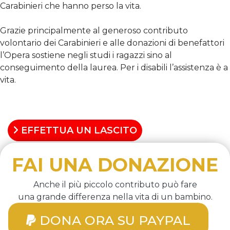
Carabinieri che hanno perso la vita.
Grazie principalmente al generoso contributo
volontario dei Carabinieri e alle donazioni di benefattori
l’Opera sostiene negli studi i ragazzi sino al
conseguimento della laurea. Per i disabili l’assistenza è a
vita.
SCOPRI COME AIUTARCI
EFFETTUA UN LASCITO
FAI UNA DONAZIONE
Anche il più piccolo contributo può fare
una grande differenza nella vita di un bambino.
DONA ORA SU PAYPAL