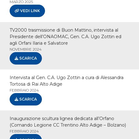
MARZO 2025
VEDI LINK
TV2000 trasmissione di Buon Mattino, intervista al
Presidente dell’ONAOMAC, Gen. C.A. Ugo Zottin ed
agli Orfani Ilaria e Salvatore
NOVEMBRE 2024
SCARICA
Intervista al Gen. C.A. Ugo Zottin a cura di Alessandra
Tortosa di Rai Alto Adige
FEBBRAIO 2024
SCARICA
Inaugurazione scultura lignea dedicata all’Orfano
(Comando Legione CC Trentino Alto Adige – Bolzano)
FEBBRAIO 2024