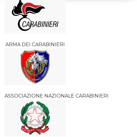
ARMA DEI CARABINIERI
ASSOCIAZIONE NAZIONALE CARABINIERI