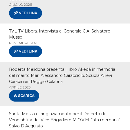
GIUGNO 2026
VEDI LINK
TVL-TV Libera. Intervista al Generale C.A. Salvatore
Musso
NOVEMBRE 2025
VEDI LINK
Roberta Melidona presenta il libro Akedà in memoria
del marito Mar. Alessandro Caracciolo. Scuola Allievi
Carabinieri Reggio Calabria
APRILE 2025
SCARICA
Santa Messa di ringraziamento per il Decreto di
Venerabilità del Vice Brigadiere M.O.V.M. “alla memoria”
Salvo D’Acquisto