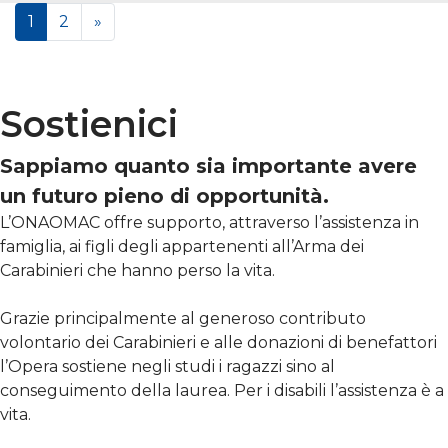
1
2
»
Sostienici
Sappiamo quanto sia importante avere
un futuro pieno di opportunità.
L’ONAOMAC offre supporto, attraverso l’assistenza in
famiglia, ai figli degli appartenenti all’Arma dei
Carabinieri che hanno perso la vita.
Grazie principalmente al generoso contributo
volontario dei Carabinieri e alle donazioni di benefattori
l’Opera sostiene negli studi i ragazzi sino al
conseguimento della laurea. Per i disabili l’assistenza è a
vita.