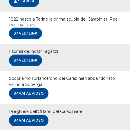
SCARICA
1822 nasce a Torino la prima scuola dei Carabinieri Reali
OTTOBRE 2023
VEDI LINK
I sorrisi dei nostri ragazzi
VEDI LINK
Scopriamo l’orfanotrofio dei Carabinieri abbandonato
vicino a Superga
VAI AL VIDEO
Preghiera dell’Orfano del Carabiniere
VAI AL VIDEO