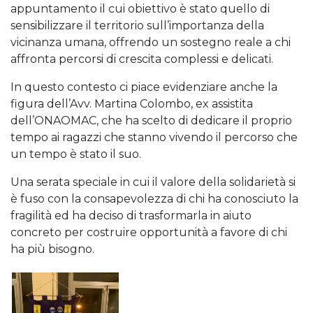
appuntamento il cui obiettivo è stato quello di
sensibilizzare il territorio sull’importanza della
vicinanza umana, offrendo un sostegno reale a chi
affronta percorsi di crescita complessi e delicati.
In questo contesto ci piace evidenziare anche la
figura dell’Avv. Martina Colombo, ex assistita
dell’ONAOMAC, che ha scelto di dedicare il proprio
tempo ai ragazzi che stanno vivendo il percorso che
un tempo è stato il suo.
Una serata speciale in cui il valore della solidarietà si
è fuso con la consapevolezza di chi ha conosciuto la
fragilità ed ha deciso di trasformarla in aiuto
concreto per costruire opportunità a favore di chi
ha più bisogno.