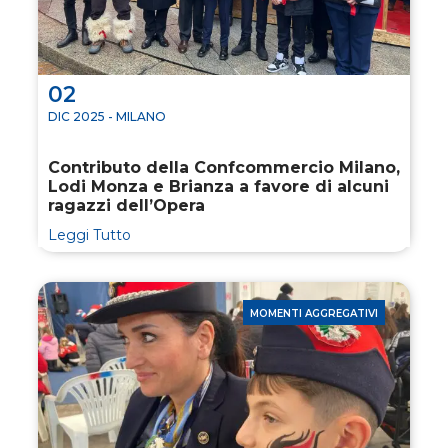
02
DIC 2025 - MILANO
Contributo della Confcommercio Milano,
Lodi Monza e Brianza a favore di alcuni
ragazzi dell’Opera
Leggi Tutto
MOMENTI AGGREGATIVI