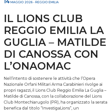
14
MAGGIO 2026 - REGGIO EMILIA
IL LIONS CLUB
REGGIO EMILIA LA
GUGLIA – MATILDE
DI CANOSSA CON
L’ONAOMAC
Nell’intento di sostenere le attività che l’Opera
Nazionale Orfani Militari Arma Carabinieri rivolge ai
propri ragazzi, il Lions Club Reggio Emilia La Guglia –
Matilde di Canossa, con la collaborazione del Lions
Club Montechiarugolo (PR), ha organizzato la serata
benefica dal titolo “InvestigaLions”, un