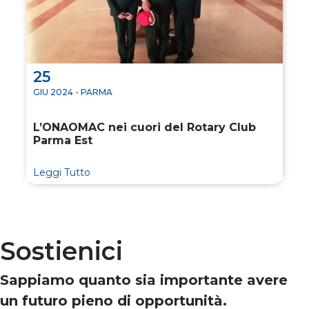
25
GIU 2024 - PARMA
L’ONAOMAC nei cuori del Rotary Club
Parma Est
Leggi Tutto
Sostienici
Sappiamo quanto sia importante avere
un futuro pieno di opportunità.