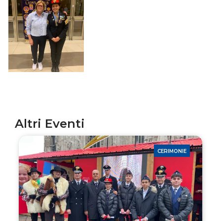
Altri Eventi
CERIMONIE