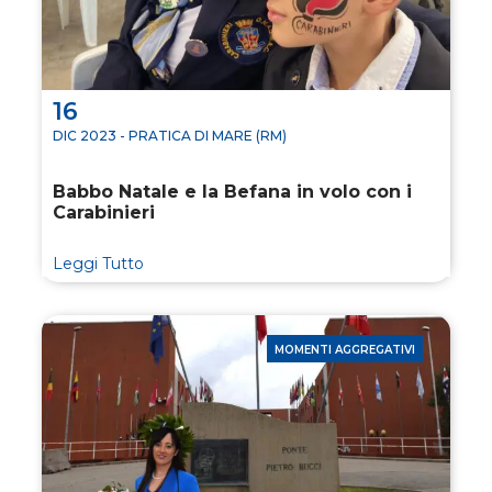
16
DIC 2023 - PRATICA DI MARE (RM)
Babbo Natale e la Befana in volo con i
Carabinieri
Leggi Tutto
MOMENTI AGGREGATIVI