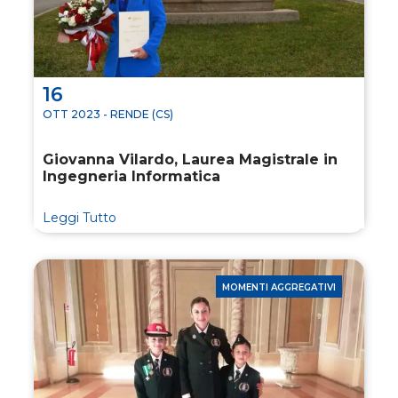
16
OTT 2023 - RENDE (CS)
Giovanna Vilardo, Laurea Magistrale in
Ingegneria Informatica
Leggi Tutto
MOMENTI AGGREGATIVI