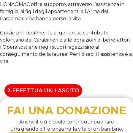
L’ONAOMAC offre supporto, attraverso l’assistenza in
famiglia, ai figli degli appartenenti all’Arma dei
Carabinieri che hanno perso la vita.
Grazie principalmente al generoso contributo
volontario dei Carabinieri e alle donazioni di benefattori
l’Opera sostiene negli studi i ragazzi sino al
conseguimento della laurea. Per i disabili l’assistenza è a
vita.
SCOPRI COME AIUTARCI
EFFETTUA UN LASCITO
FAI UNA DONAZIONE
Anche il più piccolo contributo può fare
una grande differenza nella vita di un bambino.